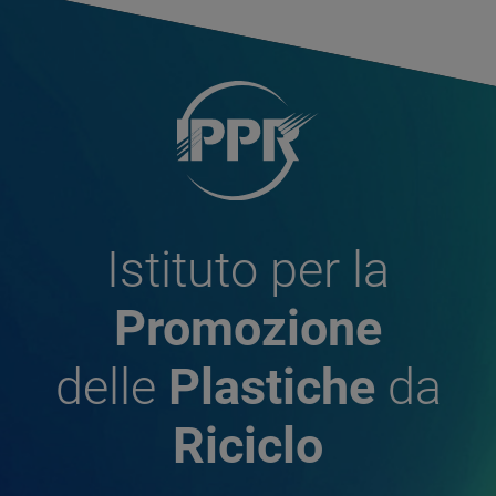
Istituto per la
Promozione
delle
Plastiche
da
Riciclo