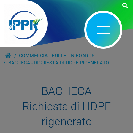
COMMERCIAL BULLETIN BOARDS
BACHECA - RICHIESTA DI HDPE RIGENERATO
BACHECA
Richiesta di HDPE
rigenerato