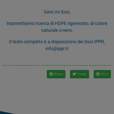
Gent.mi Soci,
trasmettiamo ricerca di HDPE rigenerato, di colore
naturale o nero.
Il testo completo è a disposizione dei Soci IPPR,
info@ippr.it
Share
Tweet
Pin it