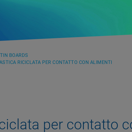
TIN BOARDS
LASTICA RICICLATA PER CONTATTO CON ALIMENTI
iciclata per contatto 