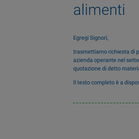
alimenti
Egregi Signori,
trasmettiamo richiesta di p
azienda operante nel settor
quotazione di detto materi
Il testo completo è a dispo