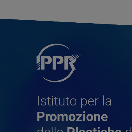
Istituto per la
Promozione