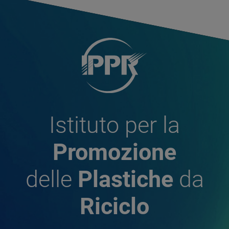
Istituto per la
Promozione
delle
Plastiche
da
Riciclo