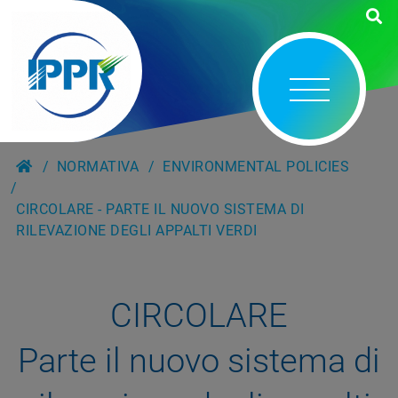
NORMATIVA
ENVIRONMENTAL POLICIES
CIRCOLARE - PARTE IL NUOVO SISTEMA DI
RILEVAZIONE DEGLI APPALTI VERDI
CIRCOLARE
Parte il nuovo sistema di