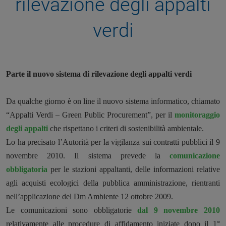
rilevazione degli appalti
verdi
Parte il nuovo sistema di rilevazione degli appalti verdi
Da qualche giorno è on line il nuovo sistema informatico, chiamato
“Appalti Verdi – Green Public Procurement”, per il
monitoraggio
degli appalti
che rispettano i criteri di sostenibilità ambientale.
Lo ha precisato l’Autorità per la vigilanza sui contratti pubblici il 9
novembre 2010. Il sistema prevede la
comunicazione
obbligatoria
per le stazioni appaltanti, delle informazioni relative
agli acquisti ecologici della pubblica amministrazione, rientranti
nell’applicazione del Dm Ambiente 12 ottobre 2009.
Le comunicazioni sono obbligatorie
dal 9 novembre 2010
relativamente alle procedure di affidamento iniziate dopo il 1°