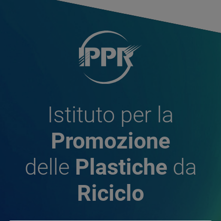
Istituto per la
Promozione
delle
Plastiche
da
Riciclo