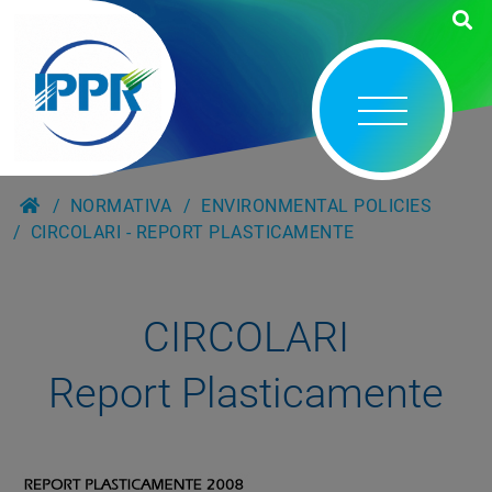
NORMATIVA
ENVIRONMENTAL POLICIES
CIRCOLARI - REPORT PLASTICAMENTE
CIRCOLARI
Report Plasticamente