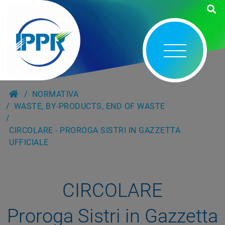
NORMATIVA
WASTE, BY-PRODUCTS, END OF WASTE
CIRCOLARE - PROROGA SISTRI IN GAZZETTA
UFFICIALE
CIRCOLARE
Proroga Sistri in Gazzetta