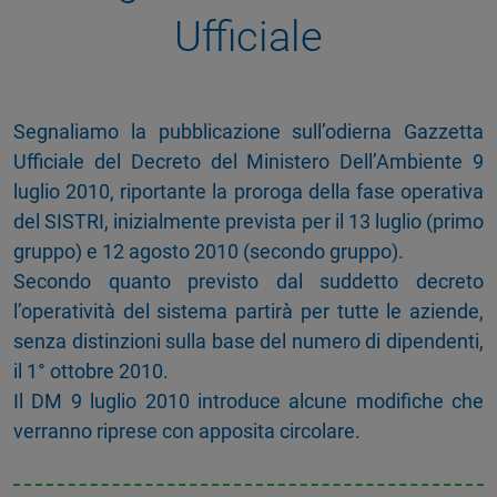
Ufficiale
Segnaliamo la pubblicazione sull’odierna Gazzetta
Ufficiale del Decreto del Ministero Dell’Ambiente 9
luglio 2010, riportante la proroga della fase operativa
del SISTRI, inizialmente prevista per il 13 luglio (primo
gruppo) e 12 agosto 2010 (secondo gruppo).
Secondo quanto previsto dal suddetto decreto
l’operatività del sistema partirà per tutte le aziende,
senza distinzioni sulla base del numero di dipendenti,
il 1° ottobre 2010.
Il DM 9 luglio 2010 introduce alcune modifiche che
verranno riprese con apposita circolare.