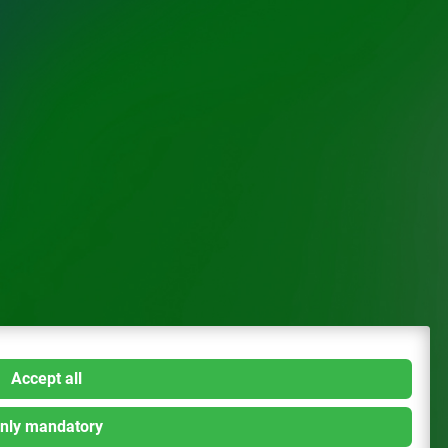
Accept all
nly mandatory