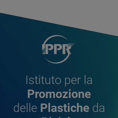
Istituto per la
Promozione
delle
Plastiche
da