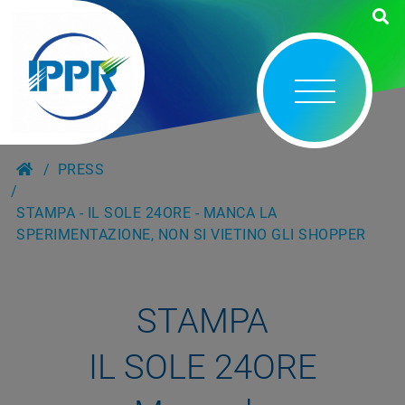
PRESS
STAMPA - IL SOLE 24ORE - MANCA LA
SPERIMENTAZIONE, NON SI VIETINO GLI SHOPPER
STAMPA
IL SOLE 24ORE