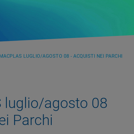
MACPLAS LUGLIO/AGOSTO 08 - ACQUISTI NEI PARCHI
luglio/agosto 08
ei Parchi