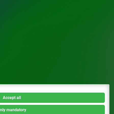
Accept all
nly mandatory