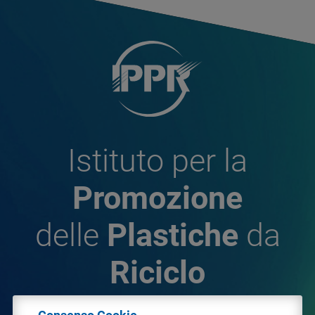
Istituto per la
Promozione
delle
Plastiche
da
Riciclo