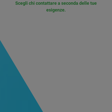
Scegli chi contattare a seconda delle tue
esigenze.
Presidente