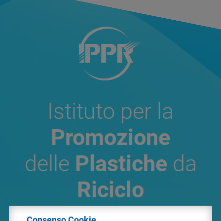
Istituto per la
Promozione
delle
Plastiche
da
Riciclo
Consenso Cookie