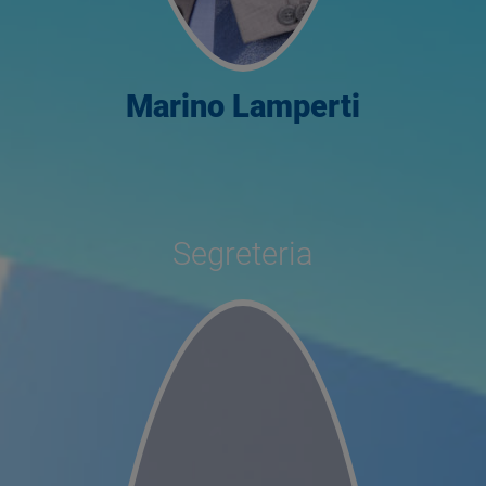
Marino Lamperti
Segreteria