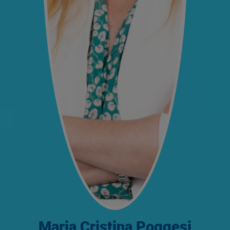
Maria Cristina Poggesi