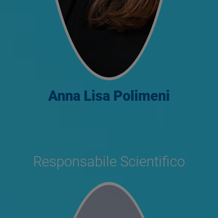
Anna Lisa Polimeni
Responsabile Scientifico