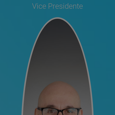
Vice Presidente