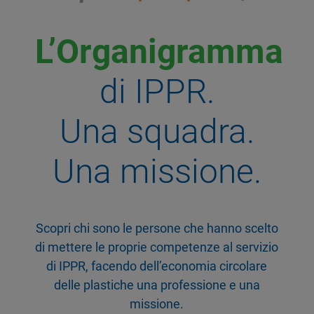
L’Organigramma
di IPPR.
Una squadra.
Una missione.
Scopri chi sono le persone che hanno scelto
di mettere le proprie competenze al servizio
di IPPR, facendo dell’economia circolare
delle plastiche una professione e una
missione.