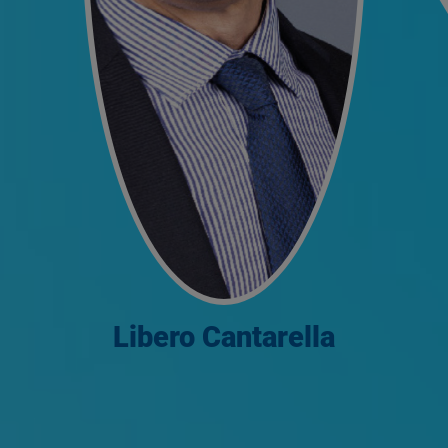
Libero Cantarella