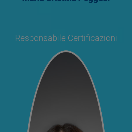
Responsabile Certificazioni