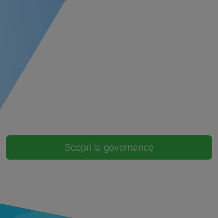
Scopri la governance