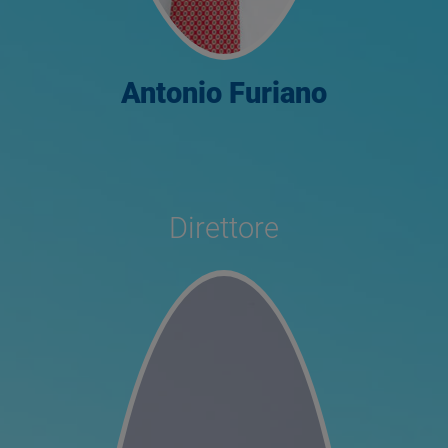
Antonio Furiano
Direttore