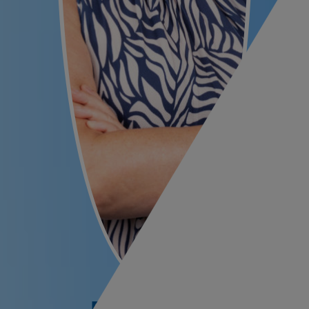
Renata Facelli