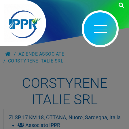
AZIENDE ASSOCIATE
CORSTYRENE ITALIE SRL
CORSTYRENE
ITALIE SRL
ZI SP 17 KM 18, OTTANA, Nuoro, Sardegna, Italia
Associato IPPR