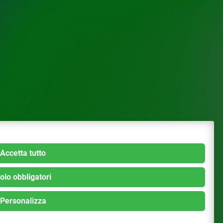
Accetta tutto
olo obbligatori
Personalizza