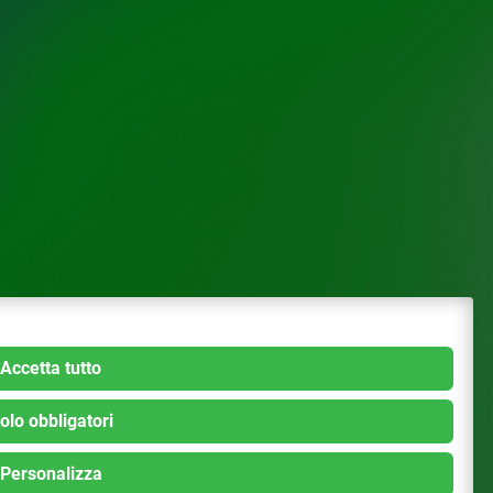
Accetta tutto
olo obbligatori
Personalizza