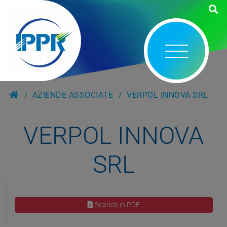
AZIENDE ASSOCIATE
VERPOL INNOVA SRL
VERPOL INNOVA
SRL
Scarica in PDF