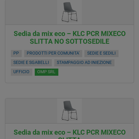
Sedia da mix eco – KLC PCR MIXECO
SLITTA NO SOTTOSEDILE
PP
PRODOTTI PER COMUNITA'
SEDIE E SEDILI
SEDIE E SGABELLI
STAMPAGGIO AD INIEZIONE
UFFICIO
OMP SRL
Sedia da mix eco – KLC PCR MIXECO