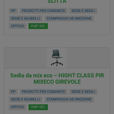
SLITTA
PP
PRODOTTI PER COMUNITA'
SEDIE E SEDILI
SEDIE E SGABELLI
STAMPAGGIO AD INIEZIONE
UFFICIO
OMP SRL
Sedia da mix eco – HIGHT CLASS PIR
MIXECO GIREVOLE
PP
PRODOTTI PER COMUNITA'
SEDIE E SEDILI
SEDIE E SGABELLI
STAMPAGGIO AD INIEZIONE
UFFICIO
OMP SRL