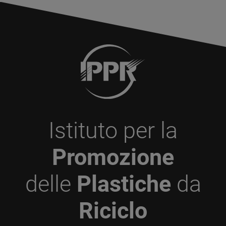
Istituto per la
Promozione
delle
Plastiche
da
Riciclo