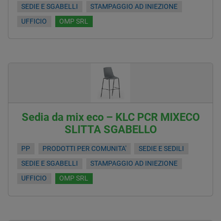
SEDIE E SGABELLI
STAMPAGGIO AD INIEZIONE
UFFICIO
OMP SRL
Sedia da mix eco – KLC PCR MIXECO
SLITTA SGABELLO
PP
PRODOTTI PER COMUNITA'
SEDIE E SEDILI
SEDIE E SGABELLI
STAMPAGGIO AD INIEZIONE
UFFICIO
OMP SRL