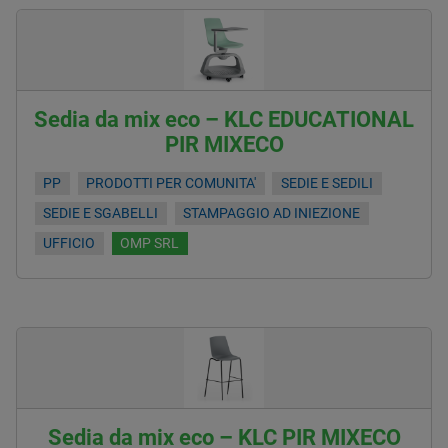
Sedia da mix eco – KLC EDUCATIONAL
PIR MIXECO
PP
PRODOTTI PER COMUNITA'
SEDIE E SEDILI
SEDIE E SGABELLI
STAMPAGGIO AD INIEZIONE
UFFICIO
OMP SRL
Sedia da mix eco – KLC PIR MIXECO