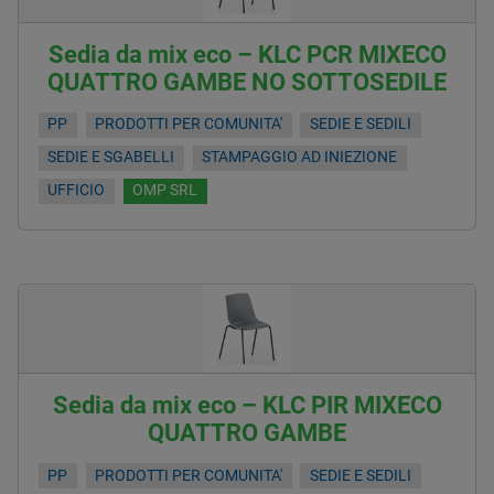
Sedia da mix eco – KLC PCR MIXECO
QUATTRO GAMBE NO SOTTOSEDILE
PP
PRODOTTI PER COMUNITA'
SEDIE E SEDILI
SEDIE E SGABELLI
STAMPAGGIO AD INIEZIONE
UFFICIO
OMP SRL
Sedia da mix eco – KLC PIR MIXECO
QUATTRO GAMBE
PP
PRODOTTI PER COMUNITA'
SEDIE E SEDILI