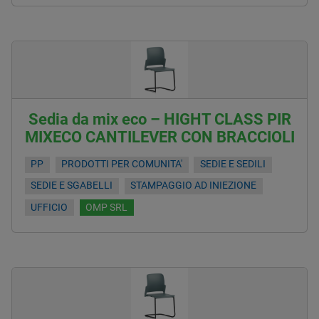
Sedia da mix eco – HIGHT CLASS PIR
MIXECO CANTILEVER CON BRACCIOLI
PP
PRODOTTI PER COMUNITA'
SEDIE E SEDILI
SEDIE E SGABELLI
STAMPAGGIO AD INIEZIONE
UFFICIO
OMP SRL