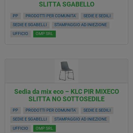
SLITTA SGABELLO
PP
PRODOTTI PER COMUNITA'
SEDIE E SEDILI
SEDIE E SGABELLI
STAMPAGGIO AD INIEZIONE
UFFICIO
OMP SRL
Sedia da mix eco – KLC PIR MIXECO
SLITTA NO SOTTOSEDILE
PP
PRODOTTI PER COMUNITA'
SEDIE E SEDILI
SEDIE E SGABELLI
STAMPAGGIO AD INIEZIONE
UFFICIO
OMP SRL