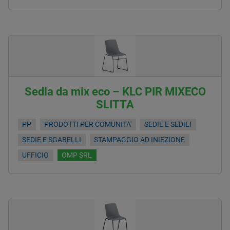
Sedia da mix eco – KLC PIR MIXECO
SLITTA
PP
PRODOTTI PER COMUNITA'
SEDIE E SEDILI
SEDIE E SGABELLI
STAMPAGGIO AD INIEZIONE
UFFICIO
OMP SRL