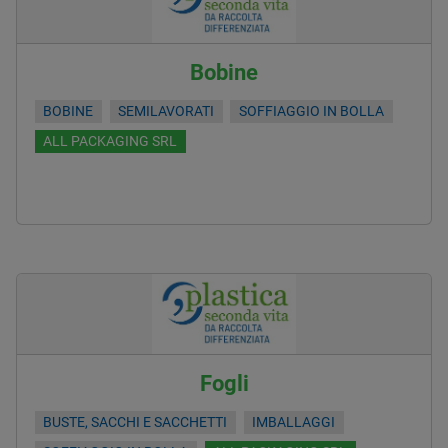
Bobine
BOBINE
SEMILAVORATI
SOFFIAGGIO IN BOLLA
ALL PACKAGING SRL
Fogli
BUSTE, SACCHI E SACCHETTI
IMBALLAGGI