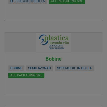
SOFFIAGGIO IN BOLLA
ALL PACKAGING SRL
Bobine
BOBINE
SEMILAVORATI
SOFFIAGGIO IN BOLLA
ALL PACKAGING SRL