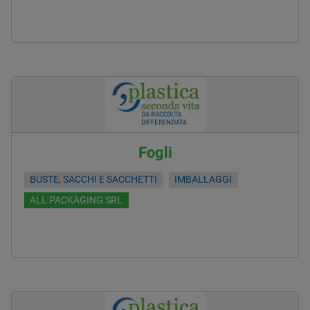
Fogli
BUSTE, SACCHI E SACCHETTI
IMBALLAGGI
ALL PACKAGING SRL