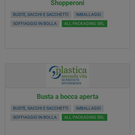
Shopperoni
BUSTE, SACCHI E SACCHETTI
IMBALLAGGI
SOFFIAGGIO IN BOLLA
ALL PACKAGING SRL
Busta a bocca aperta
BUSTE, SACCHI E SACCHETTI
IMBALLAGGI
SOFFIAGGIO IN BOLLA
ALL PACKAGING SRL