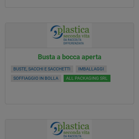
Busta a bocca aperta
BUSTE, SACCHI E SACCHETTI
IMBALLAGGI
SOFFIAGGIO IN BOLLA
ALL PACKAGING SRL