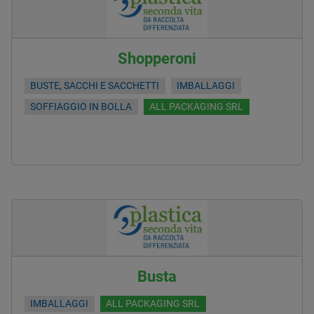
Shopperoni
BUSTE, SACCHI E SACCHETTI
IMBALLAGGI
SOFFIAGGIO IN BOLLA
ALL PACKAGING SRL
Busta
IMBALLAGGI
ALL PACKAGING SRL