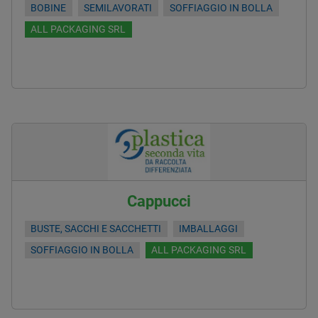
BOBINE
SEMILAVORATI
SOFFIAGGIO IN BOLLA
ALL PACKAGING SRL
Cappucci
BUSTE, SACCHI E SACCHETTI
IMBALLAGGI
SOFFIAGGIO IN BOLLA
ALL PACKAGING SRL