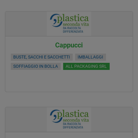
Cappucci
BUSTE, SACCHI E SACCHETTI
IMBALLAGGI
SOFFIAGGIO IN BOLLA
ALL PACKAGING SRL