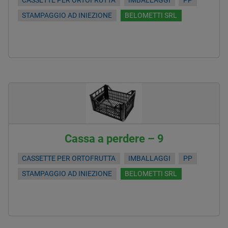
CASSETTE PER ORTOFRUTTA
IMBALLAGGI
PP
STAMPAGGIO AD INIEZIONE
BELOMETTI SRL
Cassa a perdere – 9
CASSETTE PER ORTOFRUTTA
IMBALLAGGI
PP
STAMPAGGIO AD INIEZIONE
BELOMETTI SRL