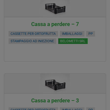
Cassa a perdere – 7
CASSETTE PER ORTOFRUTTA
IMBALLAGGI
PP
STAMPAGGIO AD INIEZIONE
BELOMETTI SRL
Cassa a perdere – 3