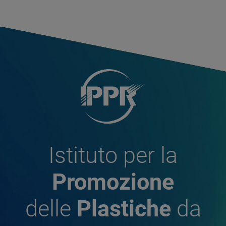
Istituto per la
Promozione
delle
Plastiche
da