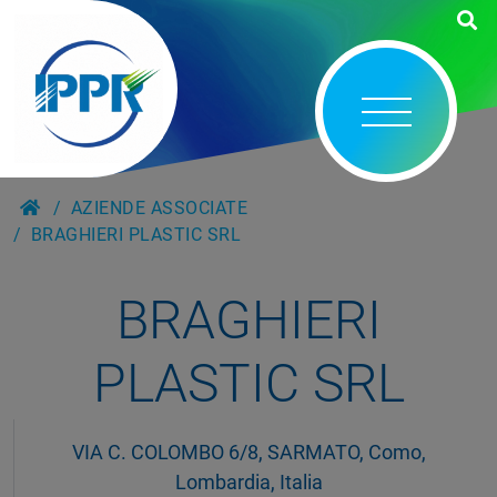
AZIENDE ASSOCIATE
BRAGHIERI PLASTIC SRL
BRAGHIERI
PLASTIC SRL
VIA C. COLOMBO 6/8, SARMATO, Como,
Lombardia, Italia