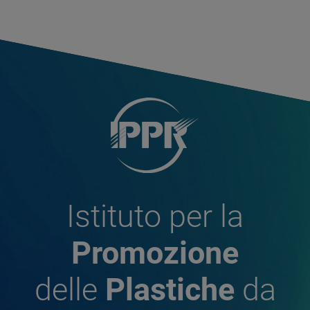
Istituto per la
Promozione
delle
Plastiche
da