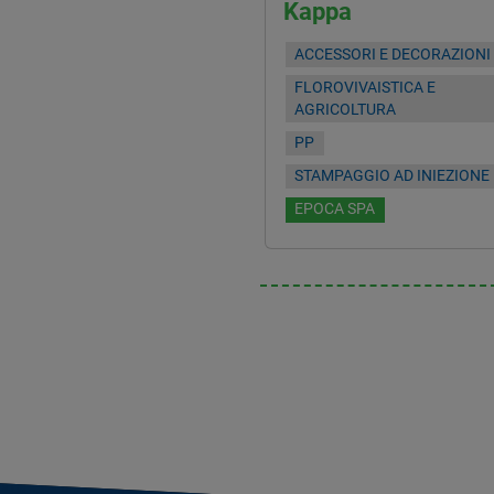
Kappa
ACCESSORI E DECORAZIONI
FLOROVIVAISTICA E
AGRICOLTURA
PP
STAMPAGGIO AD INIEZIONE
EPOCA SPA