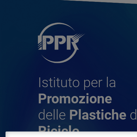
Istituto per la
Promozione
delle
Plastiche
d
Riciclo