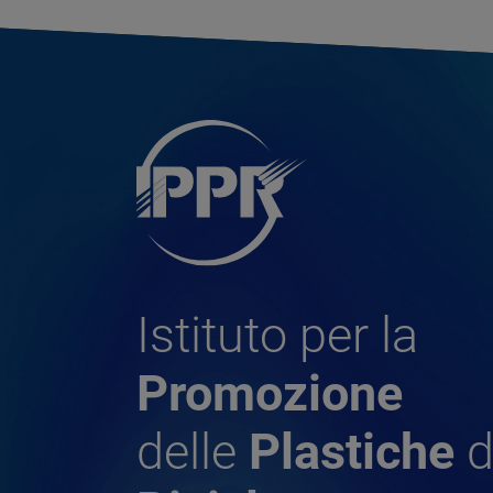
Istituto per la
Promozione
delle
Plastiche
d