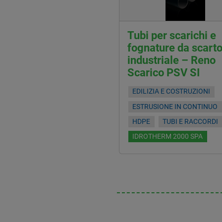
Tubi per scarichi e
fognature da scart
industriale – Reno
Scarico PSV SI
EDILIZIA E COSTRUZIONI
ESTRUSIONE IN CONTINUO
HDPE
TUBI E RACCORDI
IDROTHERM 2000 SPA