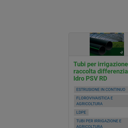
Tubi per irrigazion
raccolta differenzia
Idro PSV RD
ESTRUSIONE IN CONTINUO
FLOROVIVAISTICA E
AGRICOLTURA
LDPE
TUBI PER IRRIGAZIONE E
AGRICOLTURA