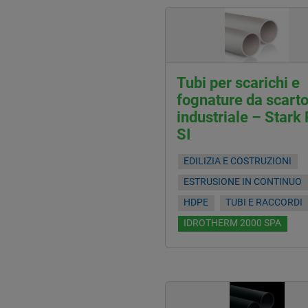
Tubi per scarichi e
fognature da scart
industriale – Stark
SI
EDILIZIA E COSTRUZIONI
ESTRUSIONE IN CONTINUO
HDPE
TUBI E RACCORDI
IDROTHERM 2000 SPA