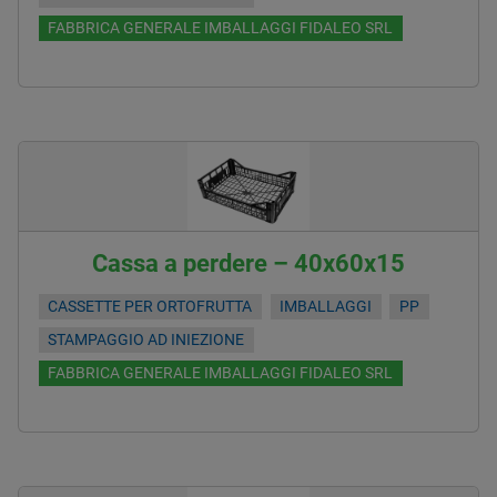
FABBRICA GENERALE IMBALLAGGI FIDALEO SRL
Cassa a perdere – 40x60x15
CASSETTE PER ORTOFRUTTA
IMBALLAGGI
PP
STAMPAGGIO AD INIEZIONE
FABBRICA GENERALE IMBALLAGGI FIDALEO SRL