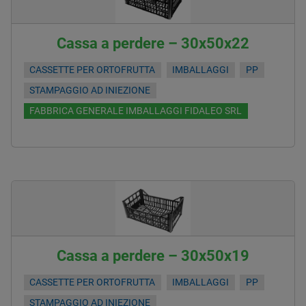
Cassa a perdere – 30x50x22
CASSETTE PER ORTOFRUTTA
IMBALLAGGI
PP
STAMPAGGIO AD INIEZIONE
FABBRICA GENERALE IMBALLAGGI FIDALEO SRL
Cassa a perdere – 30x50x19
CASSETTE PER ORTOFRUTTA
IMBALLAGGI
PP
STAMPAGGIO AD INIEZIONE