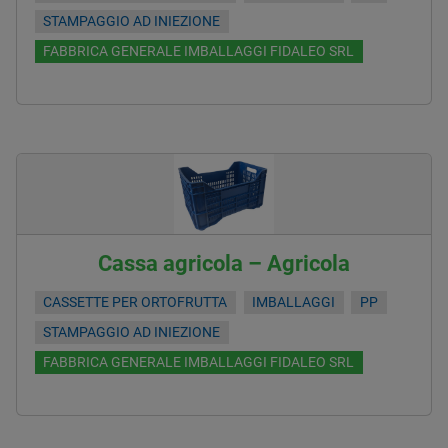
STAMPAGGIO AD INIEZIONE
FABBRICA GENERALE IMBALLAGGI FIDALEO SRL
Cassa agricola – Agricola
CASSETTE PER ORTOFRUTTA
IMBALLAGGI
PP
STAMPAGGIO AD INIEZIONE
FABBRICA GENERALE IMBALLAGGI FIDALEO SRL