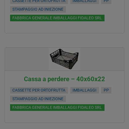
CASSETTE PER ORTOFRUTTA
IMBALLAGGI
PP
STAMPAGGIO AD INIEZIONE
FABBRICA GENERALE IMBALLAGGI FIDALEO SRL
Cassa a perdere – 40x60x22
CASSETTE PER ORTOFRUTTA
IMBALLAGGI
PP
STAMPAGGIO AD INIEZIONE
FABBRICA GENERALE IMBALLAGGI FIDALEO SRL