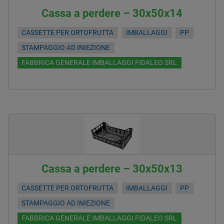
Cassa a perdere – 30x50x14
CASSETTE PER ORTOFRUTTA
IMBALLAGGI
PP
STAMPAGGIO AD INIEZIONE
FABBRICA GENERALE IMBALLAGGI FIDALEO SRL
Cassa a perdere – 30x50x13
CASSETTE PER ORTOFRUTTA
IMBALLAGGI
PP
STAMPAGGIO AD INIEZIONE
FABBRICA GENERALE IMBALLAGGI FIDALEO SRL