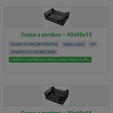
Cassa a perdere – 40x60x18
CASSETTE PER ORTOFRUTTA
IMBALLAGGI
PP
STAMPAGGIO AD INIEZIONE
FABBRICA GENERALE IMBALLAGGI FIDALEO SRL