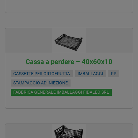
Cassa a perdere – 40x60x10
CASSETTE PER ORTOFRUTTA
IMBALLAGGI
PP
STAMPAGGIO AD INIEZIONE
FABBRICA GENERALE IMBALLAGGI FIDALEO SRL