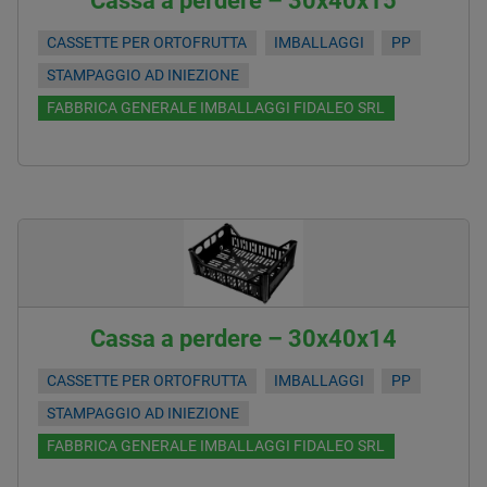
Cassa a perdere – 30x40x15
CASSETTE PER ORTOFRUTTA
IMBALLAGGI
PP
STAMPAGGIO AD INIEZIONE
FABBRICA GENERALE IMBALLAGGI FIDALEO SRL
Cassa a perdere – 30x40x14
CASSETTE PER ORTOFRUTTA
IMBALLAGGI
PP
STAMPAGGIO AD INIEZIONE
FABBRICA GENERALE IMBALLAGGI FIDALEO SRL