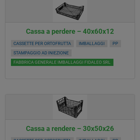
Cassa a perdere – 40x60x12
CASSETTE PER ORTOFRUTTA
IMBALLAGGI
PP
STAMPAGGIO AD INIEZIONE
FABBRICA GENERALE IMBALLAGGI FIDALEO SRL
Cassa a rendere – 30x50x26