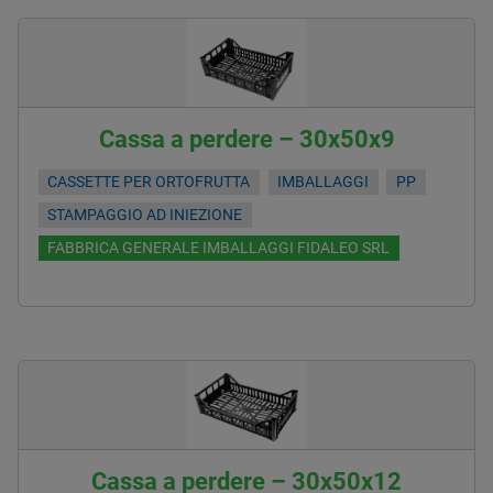
Cassa a perdere – 30x50x9
CASSETTE PER ORTOFRUTTA
IMBALLAGGI
PP
STAMPAGGIO AD INIEZIONE
FABBRICA GENERALE IMBALLAGGI FIDALEO SRL
Cassa a perdere – 30x50x12