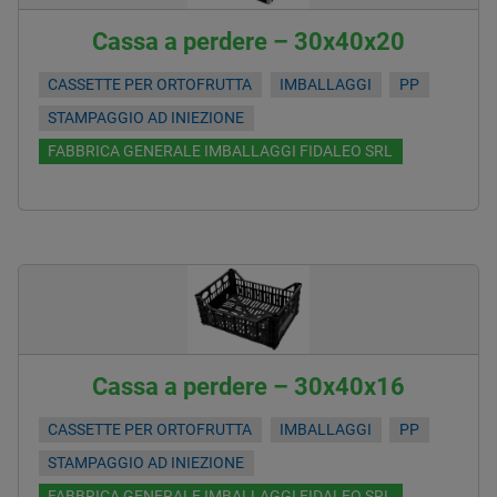
Cassa a perdere – 30x40x20
CASSETTE PER ORTOFRUTTA
IMBALLAGGI
PP
STAMPAGGIO AD INIEZIONE
FABBRICA GENERALE IMBALLAGGI FIDALEO SRL
Cassa a perdere – 30x40x16
CASSETTE PER ORTOFRUTTA
IMBALLAGGI
PP
STAMPAGGIO AD INIEZIONE
FABBRICA GENERALE IMBALLAGGI FIDALEO SRL