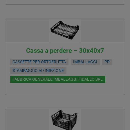
Cassa a perdere – 30x40x7
CASSETTE PER ORTOFRUTTA
IMBALLAGGI
PP
STAMPAGGIO AD INIEZIONE
FABBRICA GENERALE IMBALLAGGI FIDALEO SRL