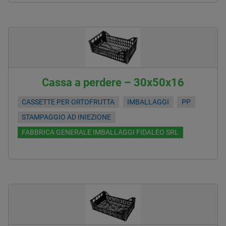
Cassa a perdere – 30x50x16
CASSETTE PER ORTOFRUTTA
IMBALLAGGI
PP
STAMPAGGIO AD INIEZIONE
FABBRICA GENERALE IMBALLAGGI FIDALEO SRL