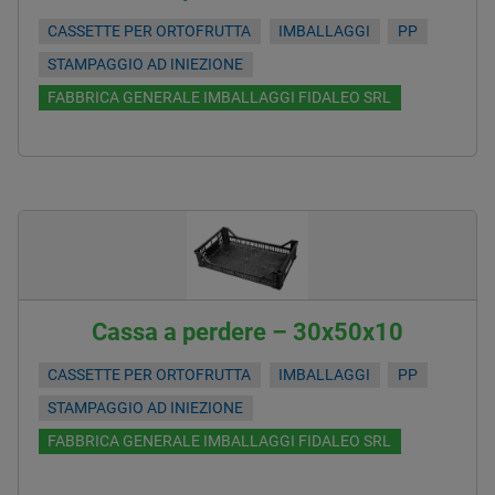
CASSETTE PER ORTOFRUTTA
IMBALLAGGI
PP
STAMPAGGIO AD INIEZIONE
FABBRICA GENERALE IMBALLAGGI FIDALEO SRL
Cassa a perdere – 30x50x10
CASSETTE PER ORTOFRUTTA
IMBALLAGGI
PP
STAMPAGGIO AD INIEZIONE
FABBRICA GENERALE IMBALLAGGI FIDALEO SRL