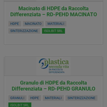
Macinato di HDPE da Raccolta
Differenziata – RD-PEHD MACINATO
HDPE
MACINATO
MATERIALI
SINTERIZZAZIONE
ISOLBIT SRL
Granulo di HDPE da Raccolta
Differenziata – RD-PEHD GRANULO
GRANULI
HDPE
MATERIALI
SINTERIZZAZIONE
ISOLBIT SRL