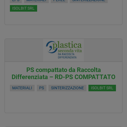
ISOLBIT SRL
PS compattato da Raccolta
Differenziata – RD-PS COMPATTATO
MATERIALI
PS
SINTERIZZAZIONE
ISOLBIT SRL