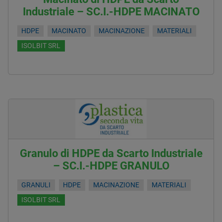
Industriale – SC.I.-HDPE MACINATO
HDPE
MACINATO
MACINAZIONE
MATERIALI
ISOLBIT SRL
Granulo di HDPE da Scarto Industriale
– SC.I.-HDPE GRANULO
GRANULI
HDPE
MACINAZIONE
MATERIALI
ISOLBIT SRL