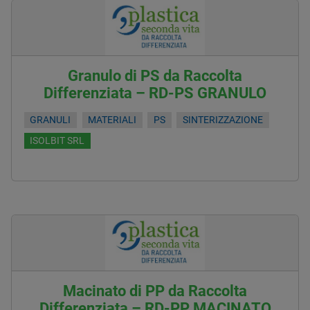
Granulo di PS da Raccolta
Differenziata – RD-PS GRANULO
GRANULI
MATERIALI
PS
SINTERIZZAZIONE
ISOLBIT SRL
Macinato di PP da Raccolta
Differenziata – RD-PP MACINATO