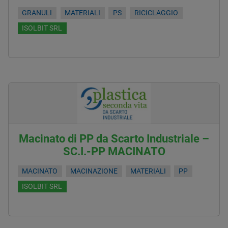
GRANULI
MATERIALI
PS
RICICLAGGIO
ISOLBIT SRL
Macinato di PP da Scarto Industriale –
SC.I.-PP MACINATO
MACINATO
MACINAZIONE
MATERIALI
PP
ISOLBIT SRL