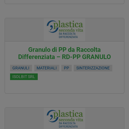
Granulo di PP da Raccolta
Differenziata – RD-PP GRANULO
GRANULI
MATERIALI
PP
SINTERIZZAZIONE
ISOLBIT SRL