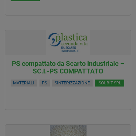
PS compattato da Scarto Industriale –
SC.I.-PS COMPATTATO
MATERIALI
PS
SINTERIZZAZIONE
ISOLBIT SRL