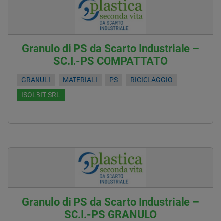
Granulo di PS da Scarto Industriale –
SC.I.-PS COMPATTATO
GRANULI
MATERIALI
PS
RICICLAGGIO
ISOLBIT SRL
Granulo di PS da Scarto Industriale –
SC.I.-PS GRANULO