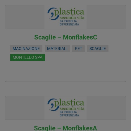
Scaglie – MonflakesC
MACINAZIONE
MATERIALI
PET
SCAGLIE
MONTELLO SPA
Scaglie – MonflakesA