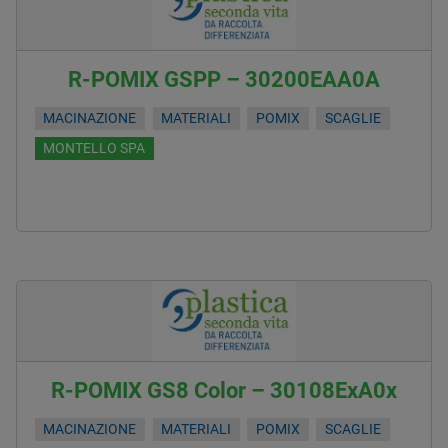
R-POMIX GSPP – 30200EAA0A
MACINAZIONE
MATERIALI
POMIX
SCAGLIE
MONTELLO SPA
R-POMIX GS8 Color – 30108ExA0x
MACINAZIONE
MATERIALI
POMIX
SCAGLIE