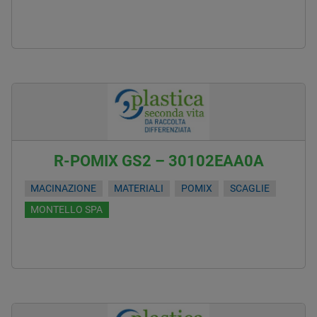
R-POMIX GS2 – 30102EAA0A
MACINAZIONE
MATERIALI
POMIX
SCAGLIE
MONTELLO SPA