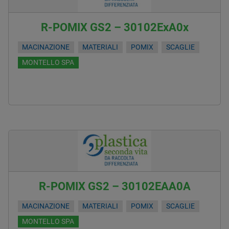
R-POMIX GS2 – 30102ExA0x
MACINAZIONE
MATERIALI
POMIX
SCAGLIE
MONTELLO SPA
R-POMIX GS2 – 30102EAA0A
MACINAZIONE
MATERIALI
POMIX
SCAGLIE
MONTELLO SPA