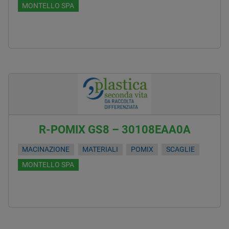
MONTELLO SPA
R-POMIX GS8 – 30108EAA0A
MACINAZIONE
MATERIALI
POMIX
SCAGLIE
MONTELLO SPA