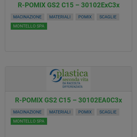
R-POMIX GS2 C15 – 30102ExC3x
MACINAZIONE
MATERIALI
POMIX
SCAGLIE
MONTELLO SPA
R-POMIX GS2 C15 – 30102EA0C3x
MACINAZIONE
MATERIALI
POMIX
SCAGLIE
MONTELLO SPA