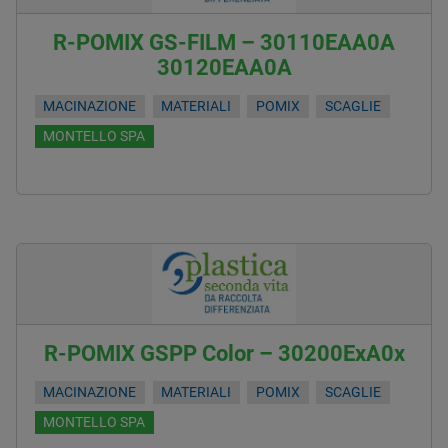
R-POMIX GS-FILM – 30110EAA0A
30120EAA0A
MACINAZIONE
MATERIALI
POMIX
SCAGLIE
MONTELLO SPA
R-POMIX GSPP Color – 30200ExA0x
MACINAZIONE
MATERIALI
POMIX
SCAGLIE
MONTELLO SPA