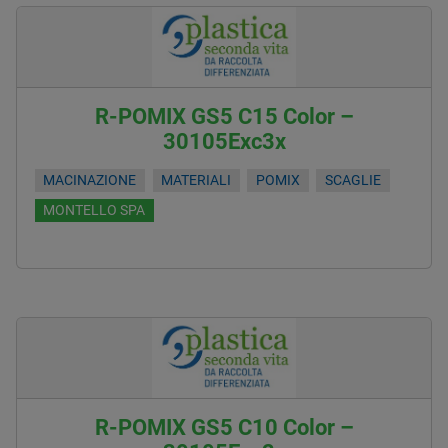
R-POMIX GS5 C15 Color –
30105Exc3x
MACINAZIONE
MATERIALI
POMIX
SCAGLIE
MONTELLO SPA
R-POMIX GS5 C10 Color –