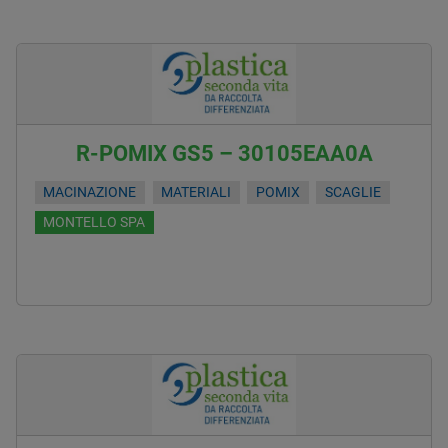
R-POMIX GS5 – 30105EAA0A
MACINAZIONE
MATERIALI
POMIX
SCAGLIE
MONTELLO SPA