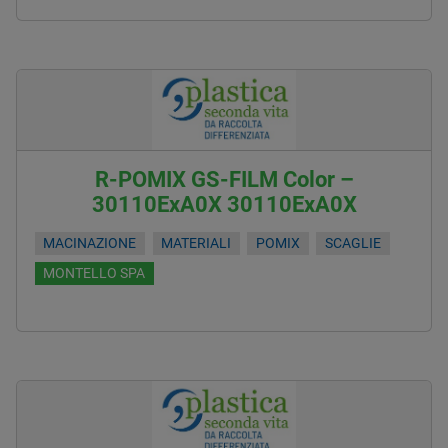
R-POMIX GS-FILM Color –
30110ExA0X 30110ExA0X
MACINAZIONE
MATERIALI
POMIX
SCAGLIE
MONTELLO SPA