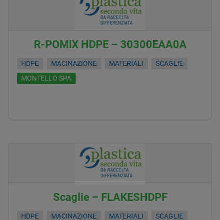
R-POMIX HDPE – 30300EAA0A
HDPE
MACINAZIONE
MATERIALI
SCAGLIE
MONTELLO SPA
Scaglie – FLAKESHDPF
HDPE
MACINAZIONE
MATERIALI
SCAGLIE