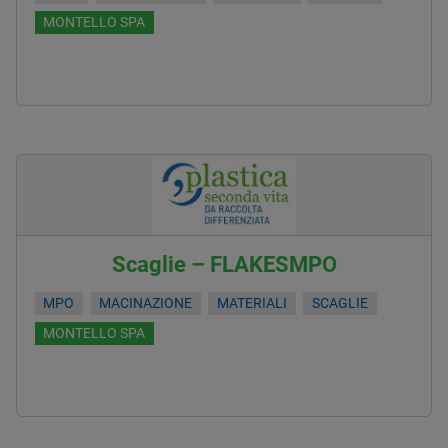
MONTELLO SPA
Scaglie – FLAKESMPO
MPO
MACINAZIONE
MATERIALI
SCAGLIE
MONTELLO SPA