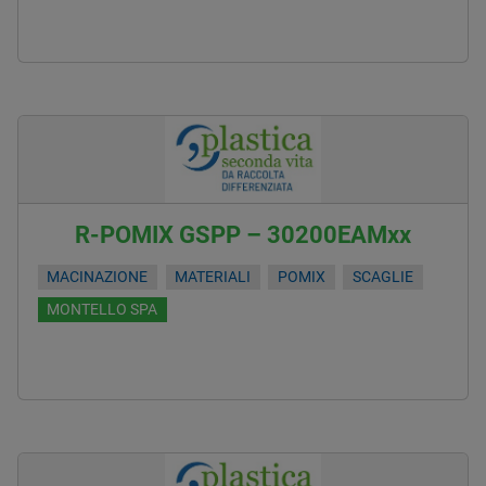
R-POMIX GSPP – 30200EAMxx
MACINAZIONE
MATERIALI
POMIX
SCAGLIE
MONTELLO SPA