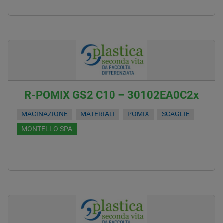
R-POMIX GS2 C10 – 30102EA0C2x
MACINAZIONE
MATERIALI
POMIX
SCAGLIE
MONTELLO SPA