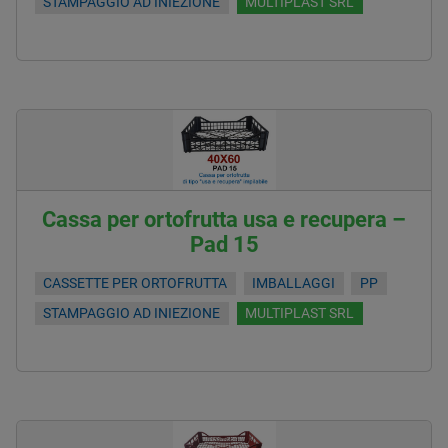
STAMPAGGIO AD INIEZIONE
MULTIPLAST SRL
Cassa per ortofrutta usa e recupera –
Pad 15
CASSETTE PER ORTOFRUTTA
IMBALLAGGI
PP
STAMPAGGIO AD INIEZIONE
MULTIPLAST SRL