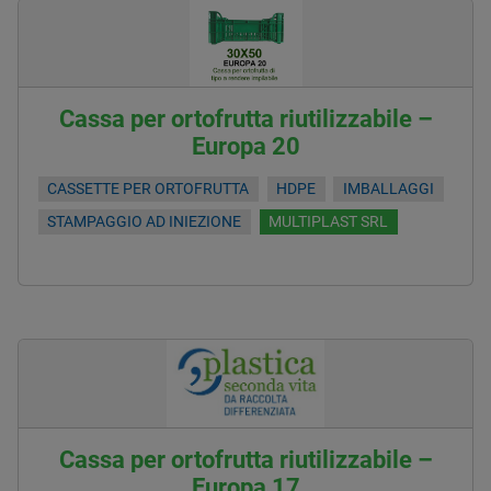
Cassa per ortofrutta riutilizzabile –
Europa 20
CASSETTE PER ORTOFRUTTA
HDPE
IMBALLAGGI
STAMPAGGIO AD INIEZIONE
MULTIPLAST SRL
Cassa per ortofrutta riutilizzabile –
Europa 17