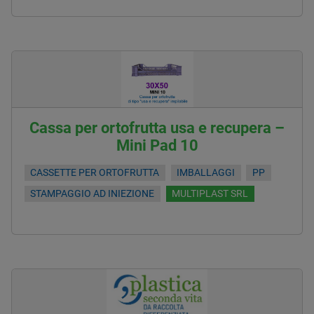
Cassa per ortofrutta usa e recupera –
Mini Pad 10
CASSETTE PER ORTOFRUTTA
IMBALLAGGI
PP
STAMPAGGIO AD INIEZIONE
MULTIPLAST SRL