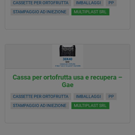
CASSETTE PER ORTOFRUTTA
IMBALLAGGI
PP
STAMPAGGIO AD INIEZIONE
MULTIPLAST SRL
Cassa per ortofrutta usa e recupera –
Gae
CASSETTE PER ORTOFRUTTA
IMBALLAGGI
PP
STAMPAGGIO AD INIEZIONE
MULTIPLAST SRL