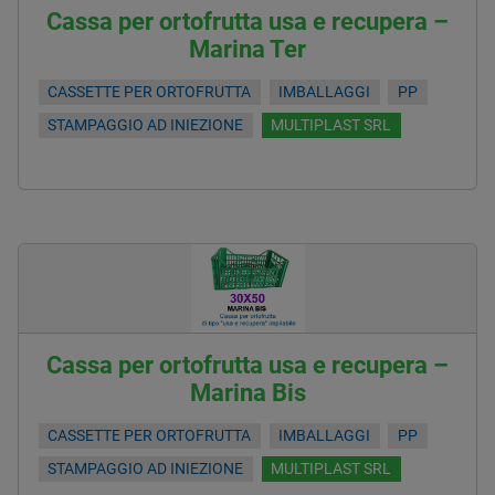
Cassa per ortofrutta usa e recupera –
Marina Ter
CASSETTE PER ORTOFRUTTA
IMBALLAGGI
PP
STAMPAGGIO AD INIEZIONE
MULTIPLAST SRL
Cassa per ortofrutta usa e recupera –
Marina Bis
CASSETTE PER ORTOFRUTTA
IMBALLAGGI
PP
STAMPAGGIO AD INIEZIONE
MULTIPLAST SRL