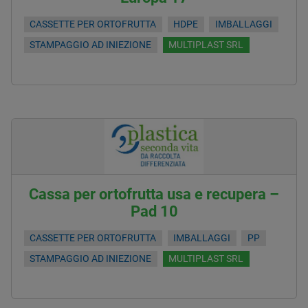
CASSETTE PER ORTOFRUTTA
HDPE
IMBALLAGGI
STAMPAGGIO AD INIEZIONE
MULTIPLAST SRL
Cassa per ortofrutta usa e recupera –
Pad 10
CASSETTE PER ORTOFRUTTA
IMBALLAGGI
PP
STAMPAGGIO AD INIEZIONE
MULTIPLAST SRL