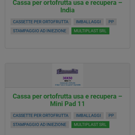
Cassa per ortofrutta usa e recupera –
India
CASSETTE PER ORTOFRUTTA
IMBALLAGGI
PP
STAMPAGGIO AD INIEZIONE
MULTIPLAST SRL
Cassa per ortofrutta usa e recupera –
Mini Pad 11
CASSETTE PER ORTOFRUTTA
IMBALLAGGI
PP
STAMPAGGIO AD INIEZIONE
MULTIPLAST SRL