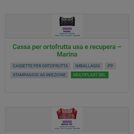
Cassa per ortofrutta usa e recupera –
Marina
CASSETTE PER ORTOFRUTTA
IMBALLAGGI
PP
STAMPAGGIO AD INIEZIONE
MULTIPLAST SRL