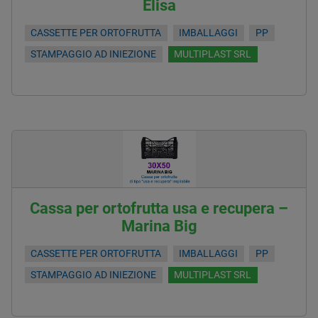
Elisa
CASSETTE PER ORTOFRUTTA
IMBALLAGGI
PP
STAMPAGGIO AD INIEZIONE
MULTIPLAST SRL
Cassa per ortofrutta usa e recupera –
Marina Big
CASSETTE PER ORTOFRUTTA
IMBALLAGGI
PP
STAMPAGGIO AD INIEZIONE
MULTIPLAST SRL