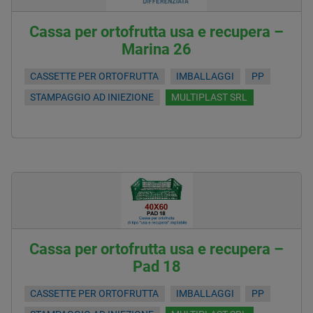
Cassa per ortofrutta usa e recupera –
Marina 26
CASSETTE PER ORTOFRUTTA
IMBALLAGGI
PP
STAMPAGGIO AD INIEZIONE
MULTIPLAST SRL
Cassa per ortofrutta usa e recupera –
Pad 18
CASSETTE PER ORTOFRUTTA
IMBALLAGGI
PP