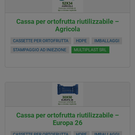
Cassa per ortofrutta riutilizzabile –
Agricola
CASSETTE PER ORTOFRUTTA
HDPE
IMBALLAGGI
STAMPAGGIO AD INIEZIONE
MULTIPLAST SRL
Cassa per ortofrutta riutilizzabile –
Europa 26
CASSETTE PER ORTOFRUTTA
HDPE
IMBALLAGGI