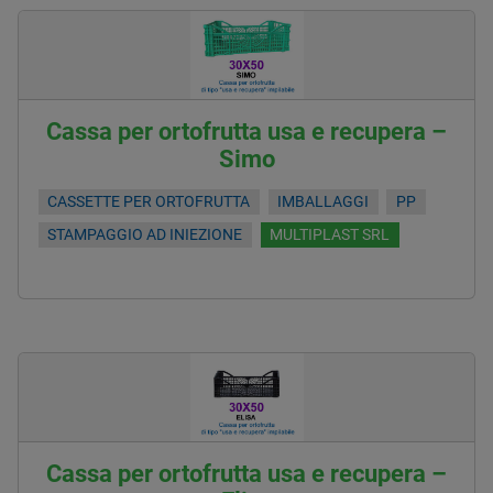
Cassa per ortofrutta usa e recupera –
Simo
CASSETTE PER ORTOFRUTTA
IMBALLAGGI
PP
STAMPAGGIO AD INIEZIONE
MULTIPLAST SRL
Cassa per ortofrutta usa e recupera –