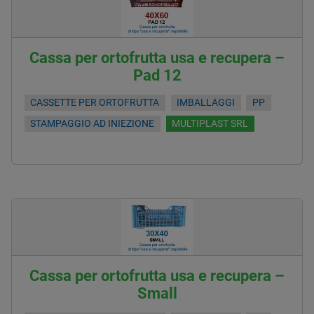
Cassa per ortofrutta usa e recupera –
Pad 12
CASSETTE PER ORTOFRUTTA
IMBALLAGGI
PP
STAMPAGGIO AD INIEZIONE
MULTIPLAST SRL
Cassa per ortofrutta usa e recupera –
Small