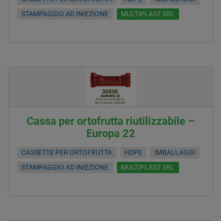
STAMPAGGIO AD INIEZIONE
MULTIPLAST SRL
Cassa per ortofrutta riutilizzabile –
Europa 22
CASSETTE PER ORTOFRUTTA
HDPE
IMBALLAGGI
STAMPAGGIO AD INIEZIONE
MULTIPLAST SRL