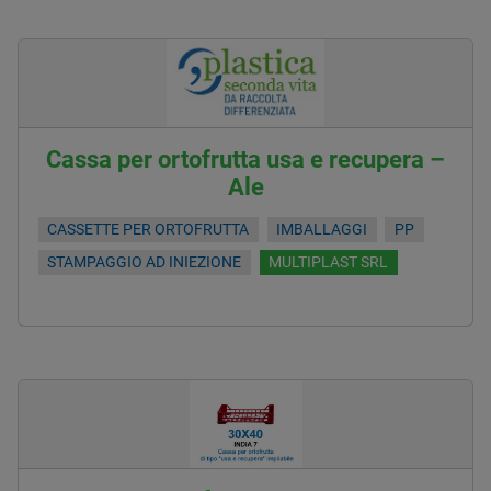
Cassa per ortofrutta usa e recupera –
Ale
CASSETTE PER ORTOFRUTTA
IMBALLAGGI
PP
STAMPAGGIO AD INIEZIONE
MULTIPLAST SRL