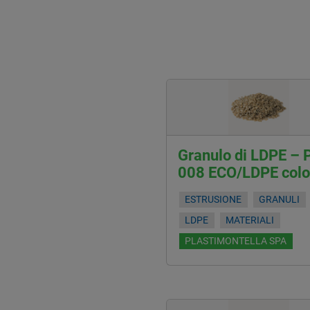
Granulo di LDPE – 
008 ECO/LDPE colo
ESTRUSIONE
GRANULI
LDPE
MATERIALI
PLASTIMONTELLA SPA