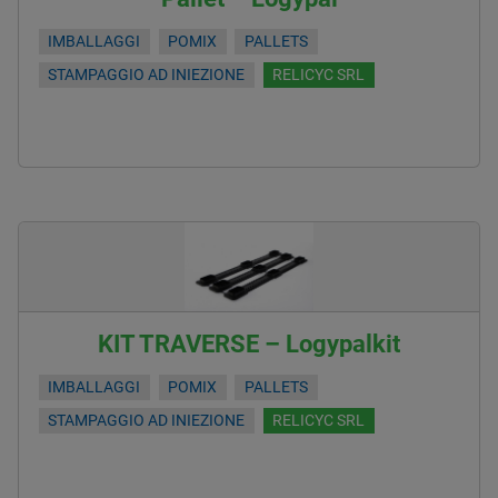
IMBALLAGGI
POMIX
PALLETS
STAMPAGGIO AD INIEZIONE
RELICYC SRL
KIT TRAVERSE – Logypalkit
IMBALLAGGI
POMIX
PALLETS
STAMPAGGIO AD INIEZIONE
RELICYC SRL