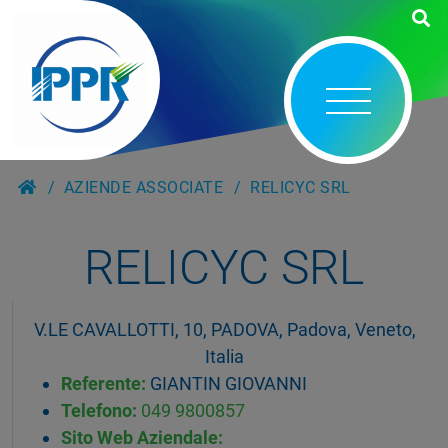
AZIENDE ASSOCIATE
RELICYC SRL
RELICYC SRL
V.LE CAVALLOTTI, 10, PADOVA, Padova, Veneto,
Italia
Referente:
GIANTIN GIOVANNI
Telefono:
049 9800857
Sito Web Aziendale: