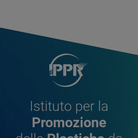
Istituto per la
Promozione