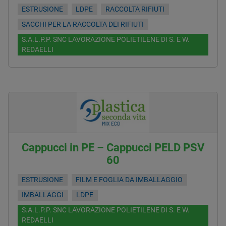
ESTRUSIONE
LDPE
RACCOLTA RIFIUTI
SACCHI PER LA RACCOLTA DEI RIFIUTI
S.A.L.P.P. SNC LAVORAZIONE POLIETILENE DI S. E W.
REDAELLI
Cappucci in PE – Cappucci PELD PSV
60
ESTRUSIONE
FILM E FOGLIA DA IMBALLAGGIO
IMBALLAGGI
LDPE
S.A.L.P.P. SNC LAVORAZIONE POLIETILENE DI S. E W.
REDAELLI