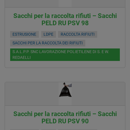
Sacchi per la raccolta rifiuti – Sacchi
PELD RU PSV 98
ESTRUSIONE
LDPE
RACCOLTA RIFIUTI
SACCHI PER LA RACCOLTA DEI RIFIUTI
S.A.L.P.P. SNC LAVORAZIONE POLIETILENE DI S. E W.
REDAELLI
Sacchi per la raccolta rifiuti – Sacchi
PELD RU PSV 90