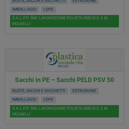
BUSTE, SACCHI E SACCHETTI
ESTRUSIONE
IMBALLAGGI
LDPE
S.A.L.P.P. SNC LAVORAZIONE POLIETILENE DI S. E W.
REDAELLI
Sacchi in PE – Sacchi PELD PSV 50
BUSTE, SACCHI E SACCHETTI
ESTRUSIONE
IMBALLAGGI
LDPE
S.A.L.P.P. SNC LAVORAZIONE POLIETILENE DI S. E W.
REDAELLI