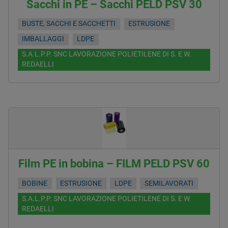
Sacchi in PE – Sacchi PELD PSV 30
BUSTE, SACCHI E SACCHETTI
ESTRUSIONE
IMBALLAGGI
LDPE
S.A.L.P.P. SNC LAVORAZIONE POLIETILENE DI S. E W.
REDAELLI
Film PE in bobina – FILM PELD PSV 60
BOBINE
ESTRUSIONE
LDPE
SEMILAVORATI
S.A.L.P.P. SNC LAVORAZIONE POLIETILENE DI S. E W.
REDAELLI