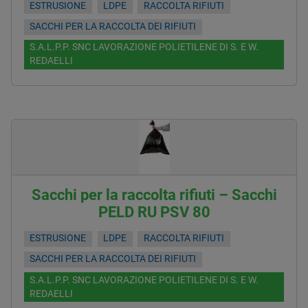
ESTRUSIONE
LDPE
RACCOLTA RIFIUTI
SACCHI PER LA RACCOLTA DEI RIFIUTI
S.A.L.P.P. SNC LAVORAZIONE POLIETILENE DI S. E W.
REDAELLI
Sacchi per la raccolta rifiuti – Sacchi
PELD RU PSV 80
ESTRUSIONE
LDPE
RACCOLTA RIFIUTI
SACCHI PER LA RACCOLTA DEI RIFIUTI
S.A.L.P.P. SNC LAVORAZIONE POLIETILENE DI S. E W.
REDAELLI