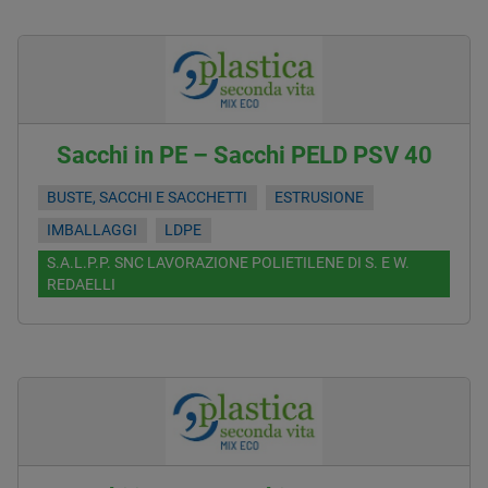
Sacchi in PE – Sacchi PELD PSV 40
BUSTE, SACCHI E SACCHETTI
ESTRUSIONE
IMBALLAGGI
LDPE
S.A.L.P.P. SNC LAVORAZIONE POLIETILENE DI S. E W.
REDAELLI