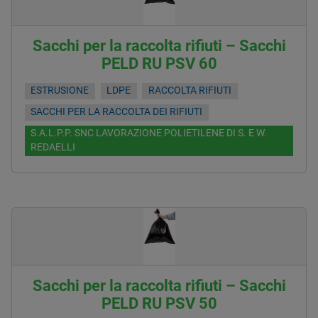
Sacchi per la raccolta rifiuti – Sacchi
PELD RU PSV 60
ESTRUSIONE
LDPE
RACCOLTA RIFIUTI
SACCHI PER LA RACCOLTA DEI RIFIUTI
S.A.L.P.P. SNC LAVORAZIONE POLIETILENE DI S. E W.
REDAELLI
Sacchi per la raccolta rifiuti – Sacchi
PELD RU PSV 50