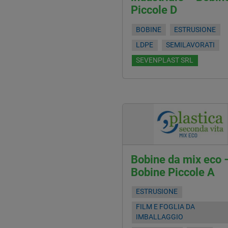
Piccole D
BOBINE
ESTRUSIONE
LDPE
SEMILAVORATI
SEVENPLAST SRL
Bobine da mix eco 
Bobine Piccole A
ESTRUSIONE
FILM E FOGLIA DA
IMBALLAGGIO