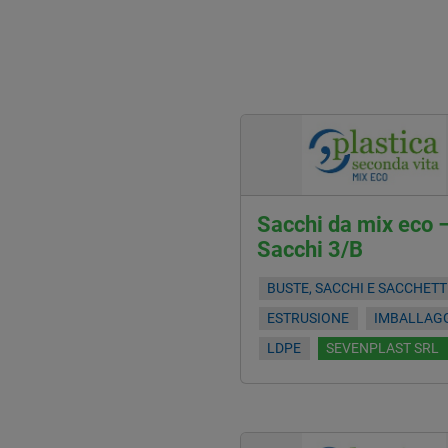
Sacchi da mix eco 
Sacchi 3/B
BUSTE, SACCHI E SACCHETT
ESTRUSIONE
IMBALLAG
LDPE
SEVENPLAST SRL