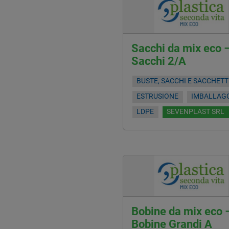
Sacchi da mix eco 
Sacchi 2/A
BUSTE, SACCHI E SACCHETT
ESTRUSIONE
IMBALLAG
LDPE
SEVENPLAST SRL
Bobine da mix eco 
Bobine Grandi A