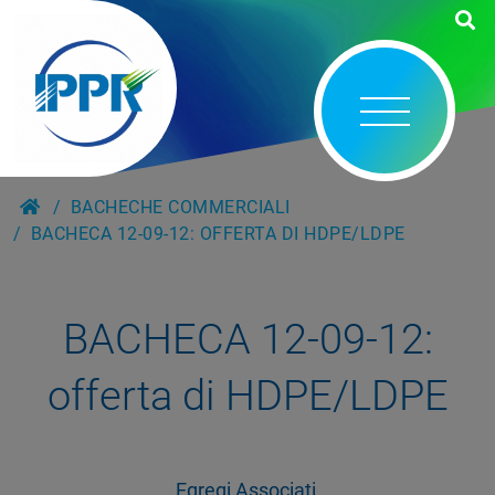
BACHECHE COMMERCIALI
BACHECA 12-09-12: OFFERTA DI HDPE/LDPE
BACHECA 12-09-12:
offerta di HDPE/LDPE
Egregi Associati,