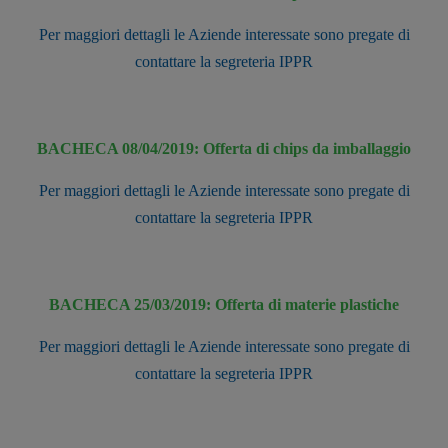
Per maggiori dettagli le Aziende interessate sono pregate di
contattare la segreteria IPPR
BACHECA 08/04/2019: Offerta di chips da imballaggio
Per maggiori dettagli le Aziende interessate sono pregate di
contattare la segreteria IPPR
BACHECA 25/03/2019: Offerta di materie plastiche
Per maggiori dettagli le Aziende interessate sono pregate di
contattare la segreteria IPPR