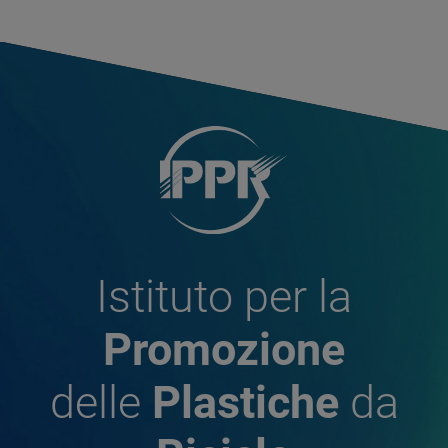
Istituto per la
Promozione
delle
Plastiche
da