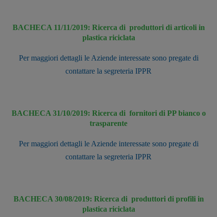
BACHECA 11/11/2019: Ricerca di produttori di articoli in
plastica riciclata
Per maggiori dettagli le Aziende interessate sono pregate di
contattare la segreteria IPPR
BACHECA 31/10/2019: Ricerca di fornitori di PP bianco o
trasparente
Per maggiori dettagli le Aziende interessate sono pregate di
contattare la segreteria IPPR
BACHECA 30/08/2019: Ricerca di produttori di profili in
plastica riciclata