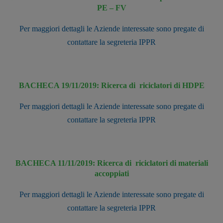
PE – FV
Per maggiori dettagli le Aziende interessate sono pregate di
contattare la segreteria IPPR
BACHECA 19/11/2019: Ricerca di riciclatori di HDPE
Per maggiori dettagli le Aziende interessate sono pregate di
contattare la segreteria IPPR
BACHECA 11/11/2019: Ricerca di riciclatori di materiali
accoppiati
Per maggiori dettagli le Aziende interessate sono pregate di
contattare la segreteria IPPR