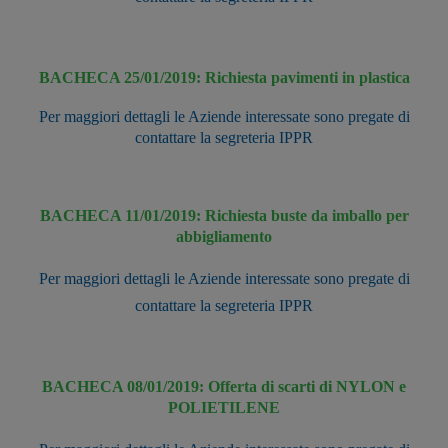
BACHECA 25/01/2019: Richiesta pavimenti in plastica
Per maggiori dettagli le Aziende interessate sono pregate di
contattare la segreteria IPPR
BACHECA 11/01/2019: Richiesta buste da imballo per
abbigliamento
Per maggiori dettagli le Aziende interessate sono pregate di
contattare la segreteria IPPR
BACHECA 08/01/2019: Offerta di scarti di NYLON e
POLIETILENE