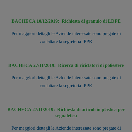
BACHECA 10/12/2019:
Richiesta di granulo di LDPE
Per maggiori dettagli le Aziende interessate sono pregate di
contattare la segreteria IPPR
BACHECA 27/11/2019:
Ricerca di riciclatori di poliestere
Per maggiori dettagli le Aziende interessate sono pregate di
contattare la segreteria IPPR
BACHECA 27/11/2019:
Richiesta di articoli in plastica per
segnaletica
Per maggiori dettagli le Aziende interessate sono pregate di