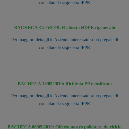
contattare la segreteria IPPR
BACHECA 31/05/2019: Richiesta HDPE rigenerato
Per maggiori dettagli le Aziende interessate sono pregate di
contattare la segreteria IPPR
BACHECA 13/05/2019: Richiesta PP densificato
Per maggiori dettagli le Aziende interessate sono pregate di
contattare la segreteria IPPR
BACHECA 06/05/2019: Offerta nastro poliestere da riciclo