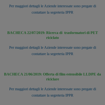
Per maggiori dettagli le Aziende interessate sono pregate di
contattare la segreteria IPPR
BACHECA 22/07/2019: Ricerca di trasformatori di PET
riciclato
Per maggiori dettagli le Aziende interessate sono pregate di
contattare la segreteria IPPR
BACHECA 21/06/2019: Offerta di film estensibile LLDPE da
riciclare
Per maggiori dettagli le Aziende interessate sono pregate di
contattare la segreteria IPPR