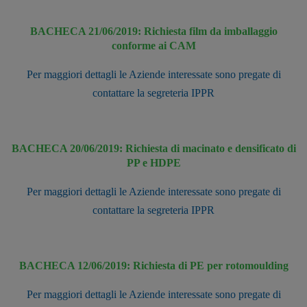
BACHECA 21/06/2019: Richiesta film da imballaggio
conforme ai CAM
Per maggiori dettagli le Aziende interessate sono pregate di
contattare la segreteria IPPR
BACHECA 20/06/2019: Richiesta di macinato e densificato di
PP e HDPE
Per maggiori dettagli le Aziende interessate sono pregate di
contattare la segreteria IPPR
BACHECA 12/06/2019: Richiesta di PE per rotomoulding
Per maggiori dettagli le Aziende interessate sono pregate di