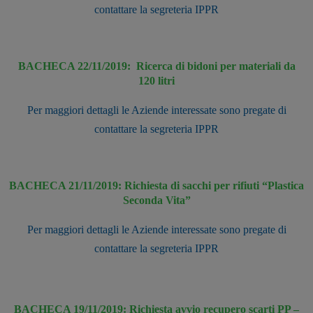
contattare la segreteria IPPR
BACHECA 22/11/2019:
Ricerca di bidoni per materiali da
120 litri
Per maggiori dettagli le Aziende interessate sono pregate di
contattare la segreteria IPPR
BACHECA 21/11/2019:
Richiesta di sacchi per rifiuti “Plastica
Seconda Vita”
Per maggiori dettagli le Aziende interessate sono pregate di
contattare la segreteria IPPR
BACHECA 19/11/2019:
Richiesta avvio recupero scarti PP –