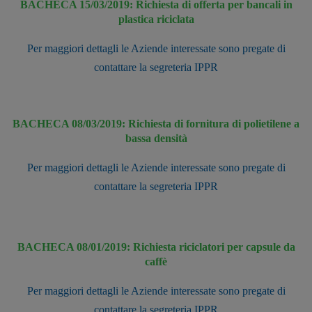
BACHECA 15/03/2019: Richiesta di offerta per bancali in
plastica riciclata
Per maggiori dettagli le Aziende interessate sono pregate di
contattare la segreteria IPPR
BACHECA 08/03/2019: Richiesta di fornitura di polietilene a
bassa densità
Per maggiori dettagli le Aziende interessate sono pregate di
contattare la segreteria IPPR
BACHECA 08/01/2019: Richiesta riciclatori per capsule da
caffè
Per maggiori dettagli le Aziende interessate sono pregate di
contattare la segreteria IPPR