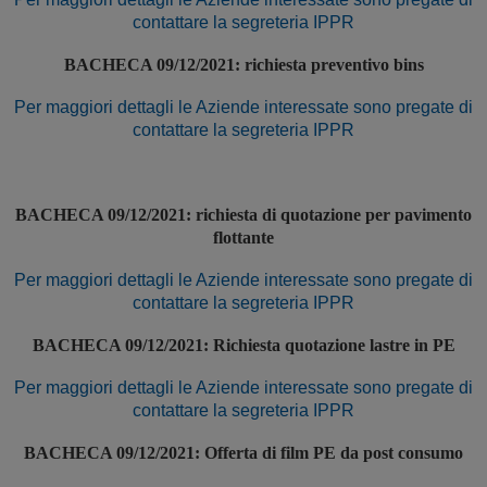
contattare la segreteria IPPR
BACHECA 09/12/2021: richiesta preventivo bins
Per maggiori dettagli le Aziende interessate sono pregate di
contattare la segreteria IPPR
BACHECA 09/12/2021: richiesta di quotazione per pavimento
flottante
Per maggiori dettagli le Aziende interessate sono pregate di
contattare la segreteria IPPR
BACHECA 09/12/2021: Richiesta quotazione lastre in PE
Per maggiori dettagli le Aziende interessate sono pregate di
contattare la segreteria IPPR
BACHECA 09/12/2021: Offerta di film PE da post consumo