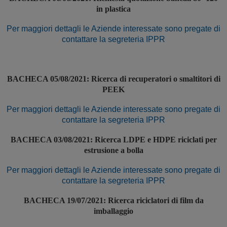
in plastica
Per maggiori dettagli le Aziende interessate sono pregate di
contattare la segreteria IPPR
BACHECA 05/08/2021: Ricerca di recuperatori o smaltitori di
PEEK
Per maggiori dettagli le Aziende interessate sono pregate di
contattare la segreteria IPPR
BACHECA 03/08/2021: Ricerca LDPE e HDPE riciclati per
estrusione a bolla
Per maggiori dettagli le Aziende interessate sono pregate di
contattare la segreteria IPPR
BACHECA 19/07/2021: Ricerca riciclatori di film da
imballaggio