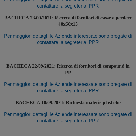
contattare la segreteria IPPR
BACHECA 23/09/2021: Ricerca di fornitori di casse a perdere
40x60x15
Per maggiori dettagli le Aziende interessate sono pregate di
contattare la segreteria IPPR
BACHECA 22/09/2021: Ricerca di fornitori di compound in
PP
Per maggiori dettagli le Aziende interessate sono pregate di
contattare la segreteria IPPR
BACHECA 10/09/2021: Richiesta materie plastiche
Per maggiori dettagli le Aziende interessate sono pregate di
contattare la segreteria IPPR