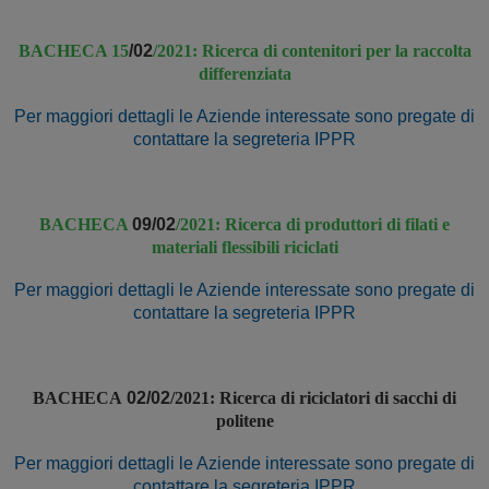
BACHECA 15
/02
/2021: Ricerca di contenitori per la raccolta
differenziata
Per maggiori dettagli le Aziende interessate sono pregate di
contattare la segreteria IPPR
BACHECA
09/02
/2021: Ricerca di produttori di filati e
materiali flessibili riciclati
Per maggiori dettagli le Aziende interessate sono pregate di
contattare la segreteria IPPR
BACHECA
02/02
/2021:
Ricerca di riciclatori di sacchi di
politene
Per maggiori dettagli le Aziende interessate sono pregate di
contattare la segreteria IPPR