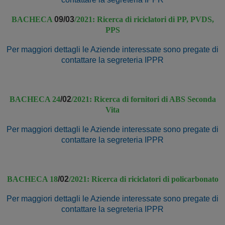
BACHECA
09/03
/2021: Ricerca di riciclatori di PP, PVDS,
PPS
Per maggiori dettagli le Aziende interessate sono pregate di
contattare la segreteria IPPR
BACHECA 24
/02
/2021: Ricerca di fornitori di ABS Seconda
Vita
Per maggiori dettagli le Aziende interessate sono pregate di
contattare la segreteria IPPR
BACHECA 18
/02
/2021: Ricerca di riciclatori di policarbonato
Per maggiori dettagli le Aziende interessate sono pregate di
contattare la segreteria IPPR