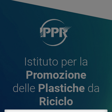
Istituto per la
Promozione
delle
Plastiche
da
Riciclo