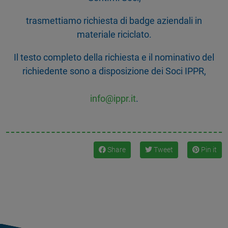
trasmettiamo richiesta di badge aziendali in
materiale riciclato.
Il testo completo della richiesta e il nominativo del
richiedente sono a disposizione dei Soci IPPR,
info@ippr.it
.
Share
Tweet
Pin it