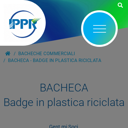
BACHECHE COMMERCIALI
BACHECA - BADGE IN PLASTICA RICICLATA
BACHECA
Badge in plastica riciclata
Gent.mi Soci,