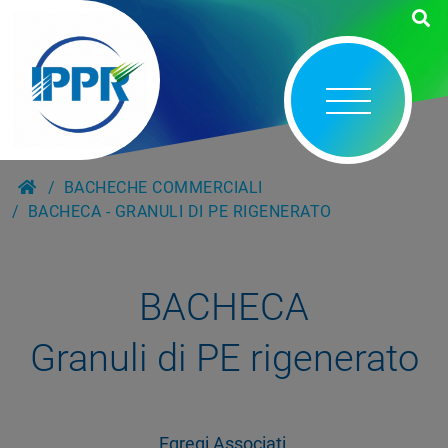
BACHECHE COMMERCIALI
BACHECA - GRANULI DI PE RIGENERATO
BACHECA
Granuli di PE rigenerato
Egregi Associati,