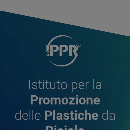
Istituto per la
Promozione
delle
Plastiche
da