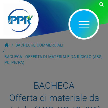
BACHECHE COMMERCIALI
BACHECA - OFFERTA DI MATERIALE DA RICICLO (ABS,
PC, PE/PA)
BACHECA
Offerta di materiale da