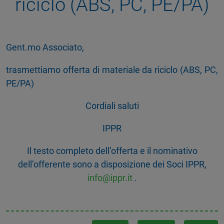
riciclo (ABS, PC, PE/PA)
Gent.mo Associato,
trasmettiamo offerta di materiale da riciclo (ABS, PC,
PE/PA)
Cordiali saluti
IPPR
Il testo completo dell’offerta e il nominativo
dell’offerente sono a disposizione dei Soci IPPR,
info@ippr.it
.