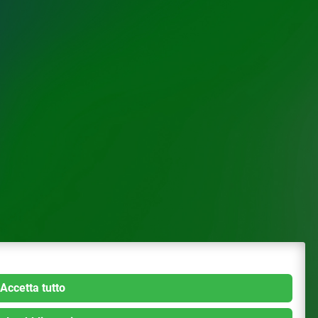
Accetta tutto