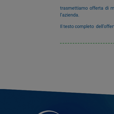
trasmettiamo offerta di m
l’azienda.
Il testo completo dell’offer