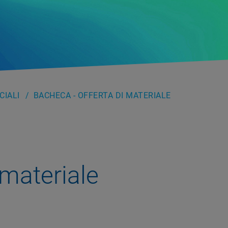
IALI
BACHECA - OFFERTA DI MATERIALE
 materiale