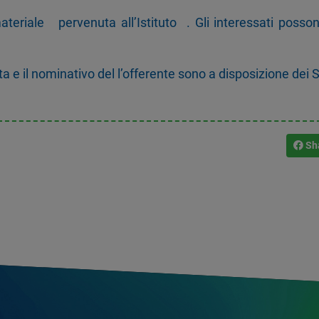
ateriale pervenuta all’Istituto . Gli interessati posso
ta e il nominativo del l’offerente sono a disposizione dei 
Sh