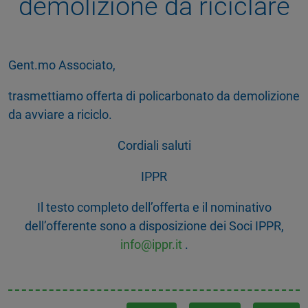
demolizione da riciclare
Gent.mo Associato,
trasmettiamo offerta di policarbonato da demolizione
da avviare a riciclo.
Cordiali saluti
IPPR
Il testo completo dell’offerta e il nominativo
dell’offerente sono a disposizione dei Soci IPPR,
info@ippr.it
.