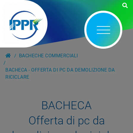
BACHECHE COMMERCIALI
BACHECA - OFFERTA DI PC DA DEMOLIZIONE DA
RICICLARE
BACHECA
Offerta di pc da