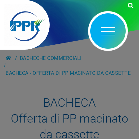
BACHECHE COMMERCIALI
BACHECA - OFFERTA DI PP MACINATO DA CASSETTE
BACHECA
Offerta di PP macinato
da cassette