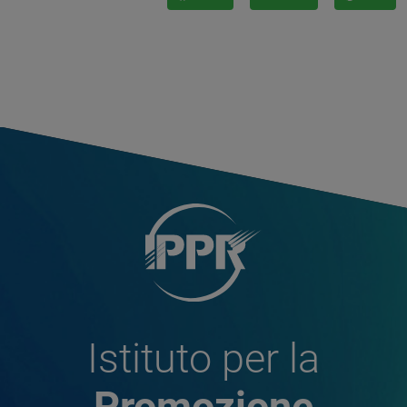
Istituto per la
Promozione