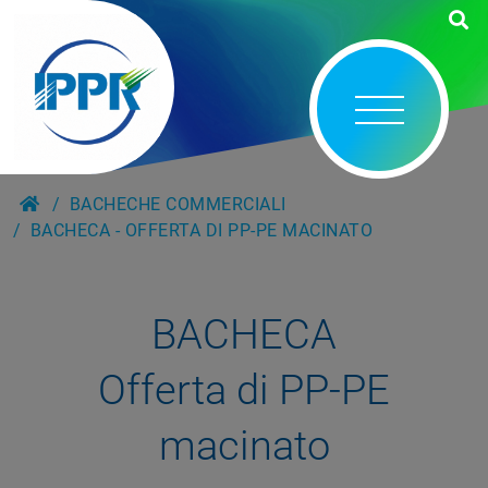
BACHECHE COMMERCIALI
BACHECA - OFFERTA DI PP-PE MACINATO
BACHECA
Offerta di PP-PE
macinato