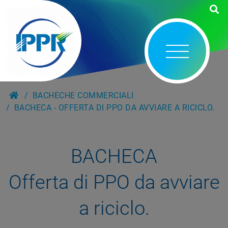
BACHECHE COMMERCIALI
BACHECA - OFFERTA DI PPO DA AVVIARE A RICICLO.
BACHECA
Offerta di PPO da avviare
a riciclo.