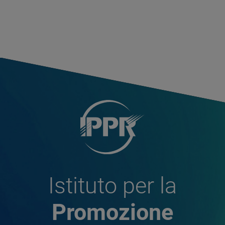
Istituto per la
Promozione