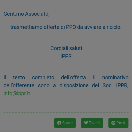
Gent.mo Associato,
trasmettiamo offerta di PPO da avviare a riciclo.
Cordiali saluti
IPPR
Il testo completo dell’offerta il nominativo
dell’offerente sono a disposizione dei Soci IPPR,
info@ippr.it
.
Share
Tweet
Pin it