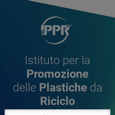
Istituto per la
Promozione
delle
Plastiche
da
Riciclo