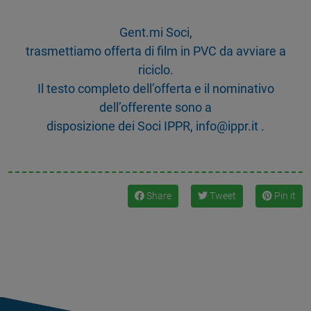
Gent.mi Soci,
trasmettiamo offerta di film in PVC da avviare a
riciclo.
Il testo completo dell’offerta e il nominativo
dell’offerente sono a
disposizione dei Soci IPPR, info@ippr.it .
Share
Tweet
Pin it