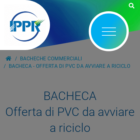
BACHECHE COMMERCIALI
BACHECA - OFFERTA DI PVC DA AVVIARE A RICICLO
BACHECA
Offerta di PVC da avviare
a riciclo