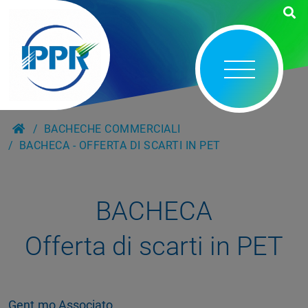
BACHECHE COMMERCIALI
BACHECA - OFFERTA DI SCARTI IN PET
BACHECA
Offerta di scarti in PET
Gent.mo Associato,