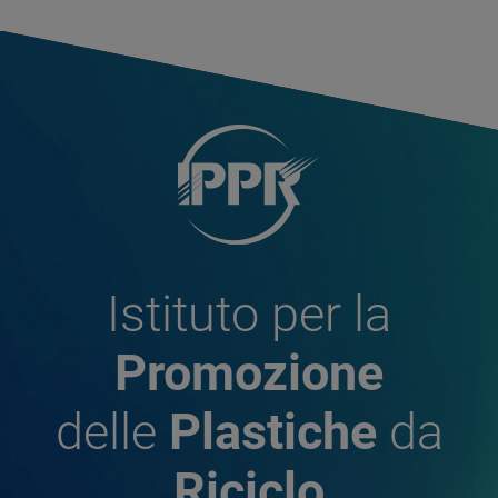
Istituto per la
Promozione
delle
Plastiche
da
Riciclo