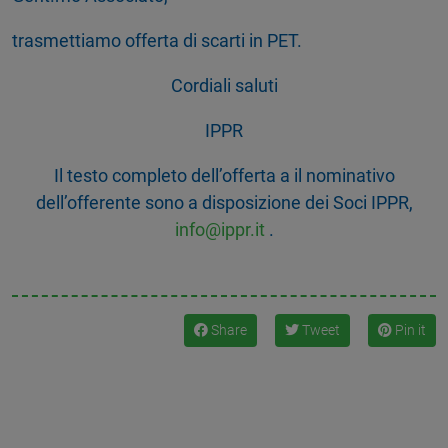
trasmettiamo offerta di scarti in PET.
Cordiali saluti
IPPR
Il testo completo dell’offerta a il nominativo
dell’offerente sono a disposizione dei Soci IPPR,
info@ippr.it
.
Share
Tweet
Pin it