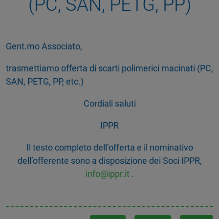
(PC, SAN, PETG, PP)
Gent.mo Associato,
trasmettiamo offerta di scarti polimerici macinati (PC,
SAN, PETG, PP, etc.)
Cordiali saluti
IPPR
Il testo completo dell’offerta e il nominativo
dell’offerente sono a disposizione dei Soci IPPR,
info@ippr.it
.