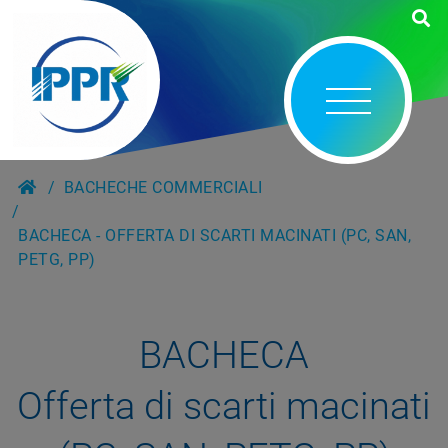
BACHECHE COMMERCIALI
BACHECA - OFFERTA DI SCARTI MACINATI (PC, SAN,
PETG, PP)
BACHECA
Offerta di scarti macinati