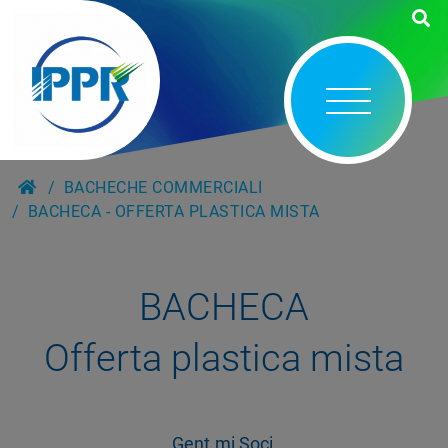
BACHECHE COMMERCIALI
BACHECA - OFFERTA PLASTICA MISTA
BACHECA
Offerta plastica mista
Gent.mi Soci,