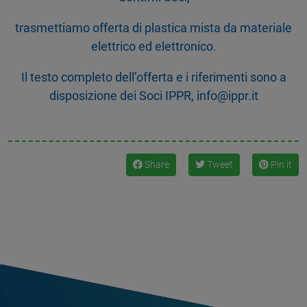
trasmettiamo offerta di plastica mista da materiale
elettrico ed elettronico.
Il testo completo dell’offerta e i riferimenti sono a
disposizione dei Soci IPPR, info@ippr.it
Share
Tweet
Pin it