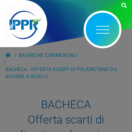
BACHECHE COMMERCIALI
BACHECA - OFFERTA SCARTI DI POLIURETANO DA
AVVIARE A RICICLO
BACHECA
Offerta scarti di