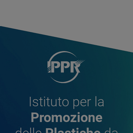
Istituto per la
Promozione