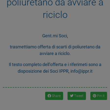
poliuretano da avviare a
riciclo
Gent.mi Soci,
trasmettiamo offerta di scarti di poliuretano da
avviare a riciclo.
Il testo completo dell’offerta e i riferimeti sono a
disposizione dei Soci IPPR, info@ippr.it
Share
Tweet
Pin it