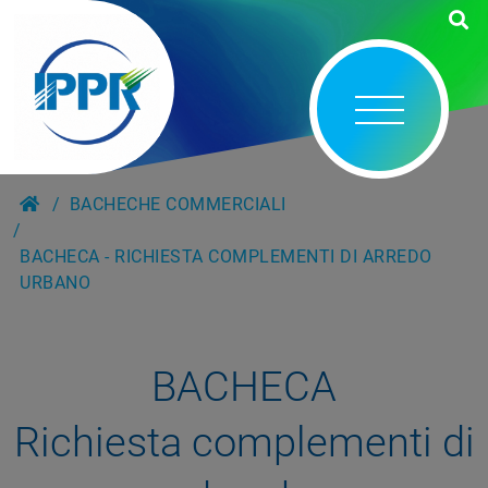
BACHECHE COMMERCIALI
BACHECA - RICHIESTA COMPLEMENTI DI ARREDO
URBANO
BACHECA
Richiesta complementi di