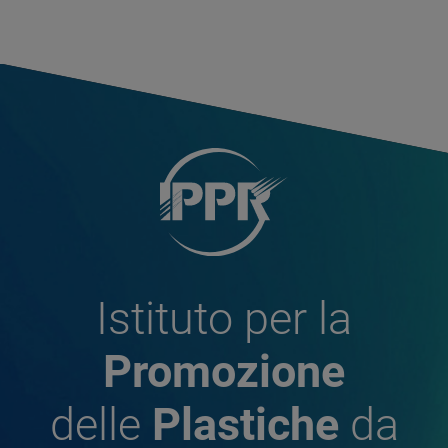
Istituto per la
Promozione
delle
Plastiche
da