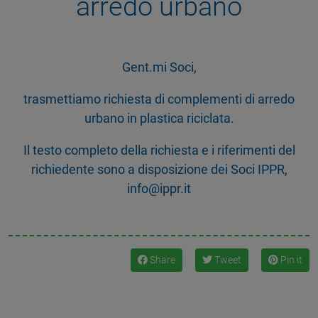
arredo urbano
Gent.mi Soci,
trasmettiamo richiesta di complementi di arredo
urbano in plastica riciclata.
Il testo completo della richiesta e i riferimenti del
richiedente sono a disposizione dei Soci IPPR,
info@ippr.it
Share
Tweet
Pin it