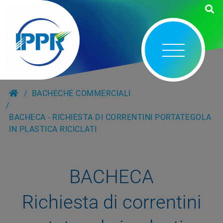
BACHECHE COMMERCIALI
BACHECA - RICHIESTA DI CORRENTINI PORTATEGOLA
IN PLASTICA RICICLATI
BACHECA
Richiesta di correntini