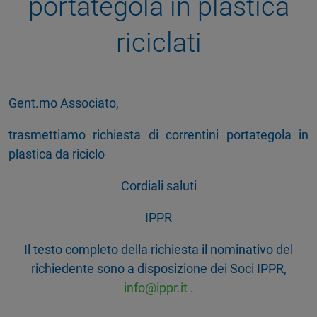
portategola in plastica
riciclati
Gent.mo Associato,
trasmettiamo richiesta di correntini portategola in
plastica da riciclo
Cordiali saluti
IPPR
Il testo completo della richiesta il nominativo del
richiedente sono a disposizione dei Soci IPPR,
info@ippr.it
.