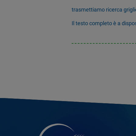
trasmettiamo ricerca grigli
Il testo completo è a dispo