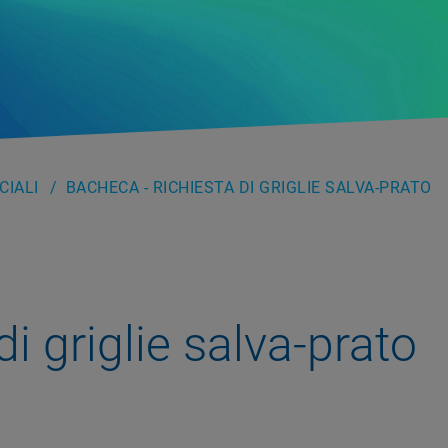
IALI
BACHECA - RICHIESTA DI GRIGLIE SALVA-PRATO
di griglie salva-prato