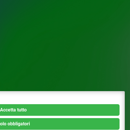
Accetta tutto
olo obbligatori