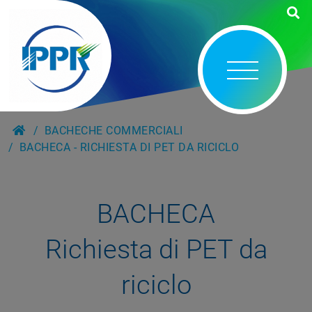
BACHECHE COMMERCIALI
BACHECA - RICHIESTA DI PET DA RICICLO
BACHECA
Richiesta di PET da
riciclo