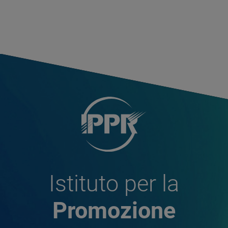
Istituto per la
Promozione